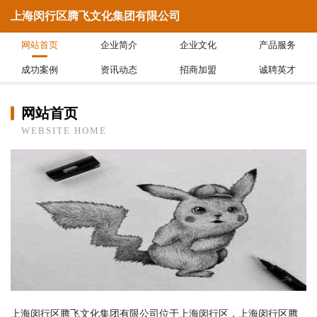
上海闵行区腾飞文化集团有限公司
网站首页
企业简介
企业文化
产品服务
成功案例
资讯动态
招商加盟
诚聘英才
网站首页
WEBSITE HOME
上海闵行区腾飞文化集团有限公司位于上海闵行区，上海闵行区腾