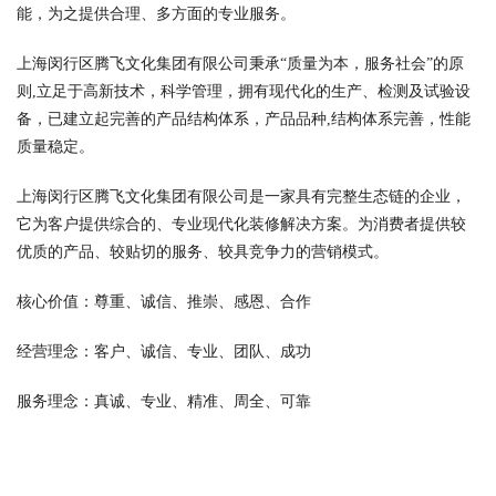
能，为之提供合理、多方面的专业服务。
上海闵行区腾飞文化集团有限公司秉承“质量为本，服务社会”的原
则,立足于高新技术，科学管理，拥有现代化的生产、检测及试验设
备，已建立起完善的产品结构体系，产品品种,结构体系完善，性能
质量稳定。
上海闵行区腾飞文化集团有限公司是一家具有完整生态链的企业，
它为客户提供综合的、专业现代化装修解决方案。为消费者提供较
优质的产品、较贴切的服务、较具竞争力的营销模式。
核心价值：尊重、诚信、推崇、感恩、合作
经营理念：客户、诚信、专业、团队、成功
服务理念：真诚、专业、精准、周全、可靠